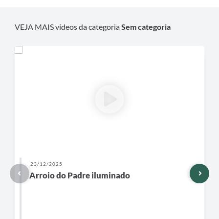
VEJA MAIS vídeos da categoria
Sem categoria
23/12/2025
Arroio do Padre iluminado