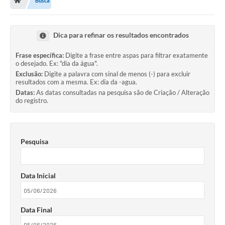
Busca
Dica para refinar os resultados encontrados
Frase específica:
Digite a frase entre aspas para filtrar exatamente
o desejado. Ex: "dia da água".
Exclusão:
Digite a palavra com sinal de menos (-) para excluir
resultados com a mesma. Ex: dia da -agua.
Datas:
As datas consultadas na pesquisa são de Criação / Alteração
do registro.
Pesquisa
Data Inicial
Data Final