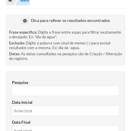
Busca
Dica para refinar os resultados encontrados
Frase específica:
Digite a frase entre aspas para filtrar exatamente
o desejado. Ex: "dia da água".
Exclusão:
Digite a palavra com sinal de menos (-) para excluir
resultados com a mesma. Ex: dia da -agua.
Datas:
As datas consultadas na pesquisa são de Criação / Alteração
do registro.
Pesquisa
Data Inicial
Data Final