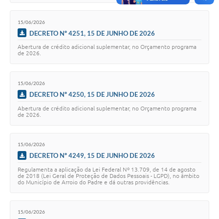
15/06/2026
DECRETO Nº 4251, 15 DE JUNHO DE 2026
Abertura de crédito adicional suplementar, no Orçamento programa
de 2026.
15/06/2026
DECRETO Nº 4250, 15 DE JUNHO DE 2026
Abertura de crédito adicional suplementar, no Orçamento programa
de 2026.
15/06/2026
DECRETO Nº 4249, 15 DE JUNHO DE 2026
Regulamenta a aplicação da Lei Federal Nº 13.709, de 14 de agosto
de 2018 (Lei Geral de Proteção de Dados Pessoais - LGPD), no âmbito
do Município de Arroio do Padre e dá outras providências.
15/06/2026