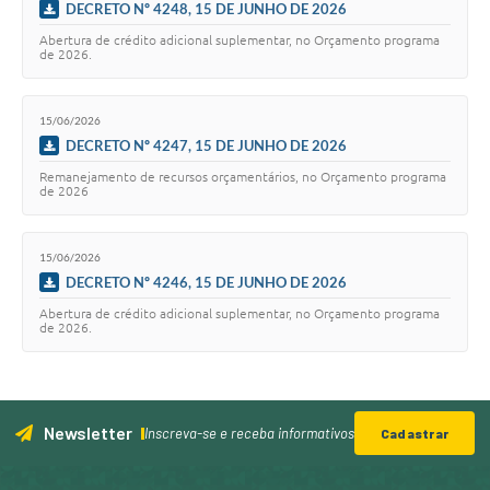
DECRETO Nº 4248, 15 DE JUNHO DE 2026
Abertura de crédito adicional suplementar, no Orçamento programa
de 2026.
15/06/2026
DECRETO Nº 4247, 15 DE JUNHO DE 2026
Remanejamento de recursos orçamentários, no Orçamento programa
de 2026
15/06/2026
DECRETO Nº 4246, 15 DE JUNHO DE 2026
Abertura de crédito adicional suplementar, no Orçamento programa
de 2026.
Newsletter
Inscreva-se e receba informativos
Cadastrar