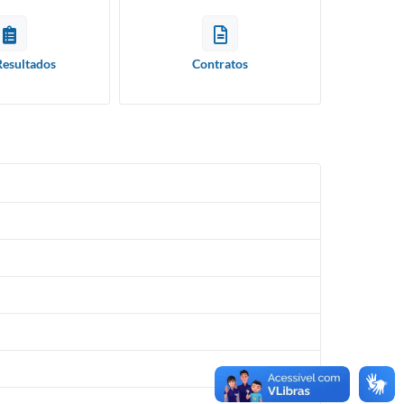
Resultados
Contratos