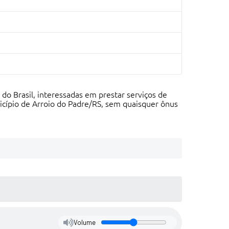
do Brasil, interessadas em prestar serviços de
cípio de Arroio do Padre/RS, sem quaisquer ônus
Volume