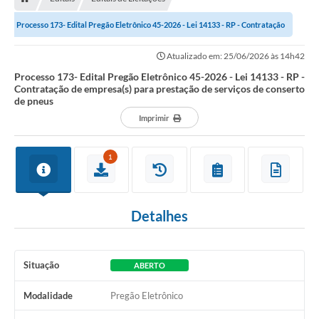
Processo 173- Edital Pregão Eletrônico 45-2026 - Lei 14133 - RP - Contratação
de empresa(s) para prestação de...
Atualizado em: 25/06/2026 às 14h42
Processo 173- Edital Pregão Eletrônico 45-2026 - Lei 14133 - RP -
Contratação de empresa(s) para prestação de serviços de conserto
de pneus
Imprimir
1
Detalhes
Situação
ABERTO
Modalidade
Pregão Eletrônico