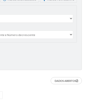
DADOS ABERTOS