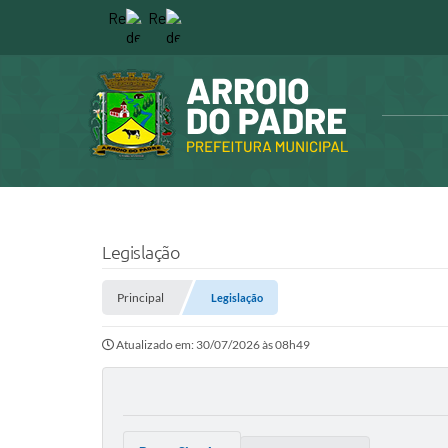
Legislação
Principal
Legislação
Atualizado em: 30/07/2026 às 08h49