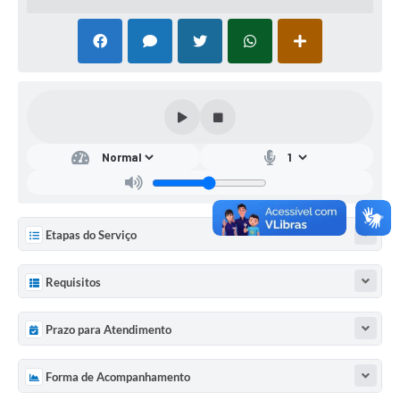
Etapas do Serviço
Requisitos
Prazo para Atendimento
Forma de Acompanhamento