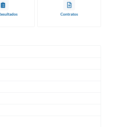
Resultados
Contratos