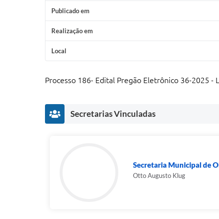
Publicado em
Realização em
Local
Processo 186- Edital Pregão Eletrônico 36-2025 - 
Secretarias Vinculadas
Secretaria Municipal de Ob
Otto Augusto Klug