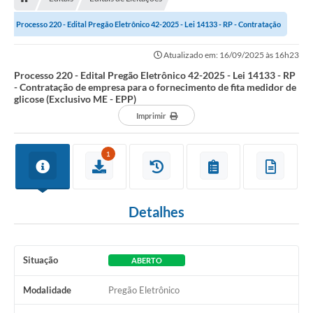
Processo 220 - Edital Pregão Eletrônico 42-2025 - Lei 14133 - RP - Contratação
de empresa para o fornecimento...
Atualizado em: 16/09/2025 às 16h23
Processo 220 - Edital Pregão Eletrônico 42-2025 - Lei 14133 - RP
- Contratação de empresa para o fornecimento de fita medidor de
glicose (Exclusivo ME - EPP)
Imprimir
1
Detalhes
Situação
ABERTO
Modalidade
Pregão Eletrônico