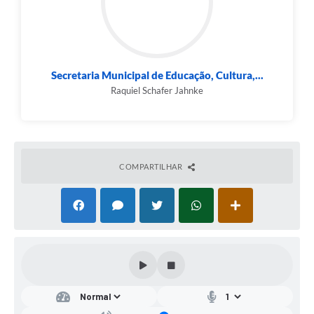
Secretaria Municipal de Educação, Cultura,...
Raquiel Schafer Jahnke
COMPARTILHAR