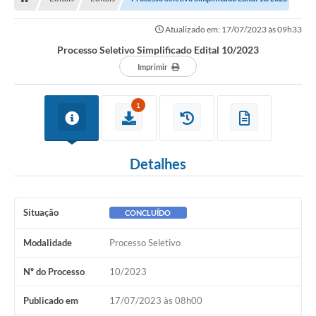
Atualizado em: 17/07/2023 às 09h33
Processo Seletivo Simplificado Edital 10/2023
Imprimir
1
Detalhes
Situação
CONCLUÍDO
Modalidade
Processo Seletivo
Nº do Processo
10/2023
Publicado em
17/07/2023 às 08h00