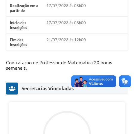
Realização em a
17/07/2023 às 08h00
partir de
Início das
17/07/2023 às 08h00
Inscrições
Fim das
21/07/2023 às 12h00
Inscrições
Contratação de Professor de Matemática 20 horas
semanais.
Secretarias Vinculadas