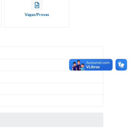
Vagas/Provas