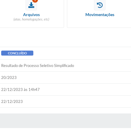
Arquivos
Movimentações
(atas, homologações, etc)
CONCLUÍDO
Resultado de Processo Seletivo Simplificado
20/2023
22/12/2023 às 14h47
22/12/2023
 MÍDIAS