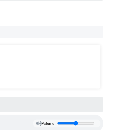
Volume