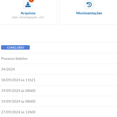
Arquivos
Movimentações
(atas, homologações, etc)
CONCLUÍDO
Processo Seletivo
34/2024
18/09/2024 às 11h21
19/09/2024 às 08h00
19/09/2024 às 08h00
27/09/2024 às 12h00