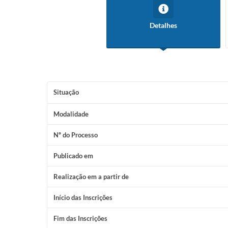
Detalhes
Situação
Modalidade
Nº do Processo
Publicado em
Realização em a partir de
Início das Inscrições
Fim das Inscrições