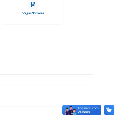
Vagas/Provas