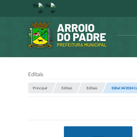
Editais
Principal
Editais
Editais
Edital 34/2024 C