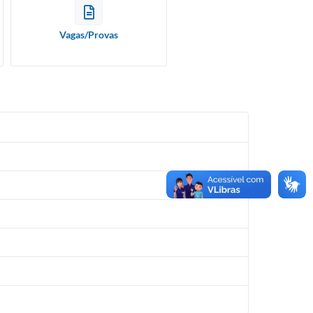
Vagas/Provas