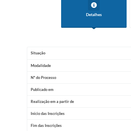
Detalhes
Situação
Modalidade
Nº do Processo
Publicado em
Realização em a partir de
Início das Inscrições
Fim das Inscrições