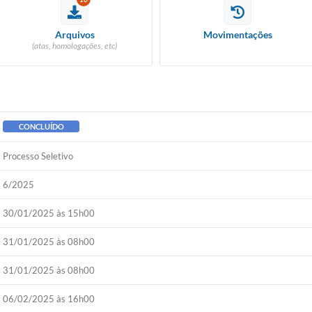
Arquivos
Movimentações
(atas, homologações, etc)
CONCLUÍDO
Processo Seletivo
6/2025
30/01/2025 às 15h00
31/01/2025 às 08h00
31/01/2025 às 08h00
06/02/2025 às 16h00