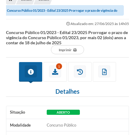
Concurso Público 01/2023 - Edital 23/2025 Prorrogar o prazo de vigência do
Concurso Público 01/2023, por mais...
Atualizado em: 27/06/2025 às 14h05
Concurso Público 01/2023 - Edital 23/2025 Prorrogar o prazo de
vigência do Concurso Público 01/2023, por mais 02 (dois) anos a
contar de 18 de julho de 2025
Imprimir
1
Detalhes
Situação
ABERTO
Modalidade
Concurso Público