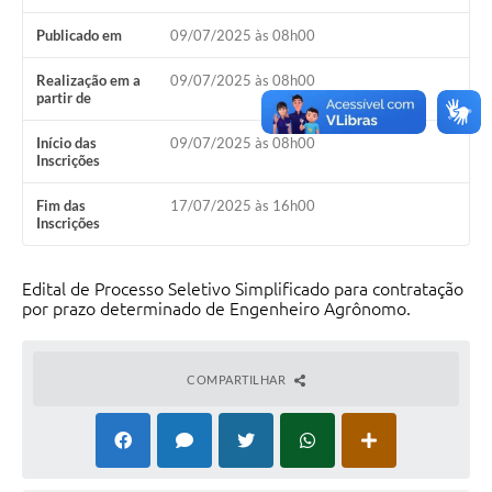
Publicado em
09/07/2025 às 08h00
Realização em a
09/07/2025 às 08h00
partir de
Início das
09/07/2025 às 08h00
Inscrições
Fim das
17/07/2025 às 16h00
Inscrições
Edital de Processo Seletivo Simplificado para contratação
por prazo determinado de Engenheiro Agrônomo.
COMPARTILHAR