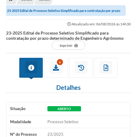
23-2025 Edital de Processo Seletivo Simplificado para contratação por prazo
determinado de Engenheiro...
Atualizado em: 06/08/2026 às 14h30
23-2025 Edital de Processo Seletivo Simplificado para
contratação por prazo determinado de Engenheiro Agrônomo
Imprimir
6
Detalhes
Situação
ABERTO
Modalidade
Processo Seletivo
Nº do Processo
23/2025