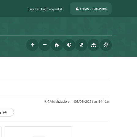
Faça seu login no portal
LOGIN / CADASTRO
Atualizado em: 06/08/2026 às 14h16
r