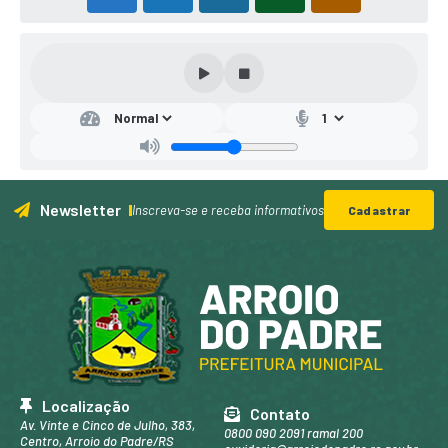
Newsletter
Inscreva-se e receba informativos
Cadastrar
Localização
Contato
Av. Vinte e Cinco de Julho, 383,
0800 090 2091 ramal 200
Centro, Arroio do Padre/RS