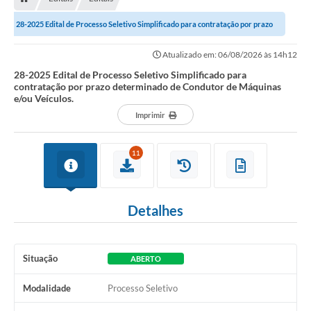
28-2025 Edital de Processo Seletivo Simplificado para contratação por prazo
determinado de Condutor de...
Atualizado em: 06/08/2026 às 14h12
28-2025 Edital de Processo Seletivo Simplificado para
contratação por prazo determinado de Condutor de Máquinas
e/ou Veículos.
Imprimir
11
Detalhes
Situação
ABERTO
Modalidade
Processo Seletivo