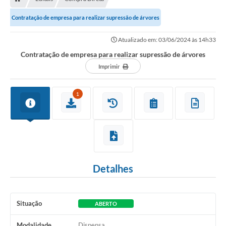
Contratação de empresa para realizar supressão de árvores
Atualizado em: 03/06/2024 às 14h33
Contratação de empresa para realizar supressão de árvores
Imprimir
1
Detalhes
Situação
ABERTO
Modalidade
Dispensa