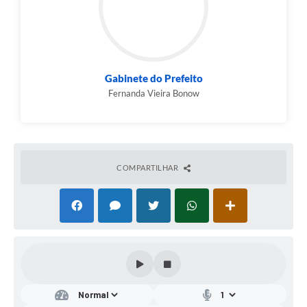
Gabinete do Prefeito
Fernanda Vieira Bonow
COMPARTILHAR