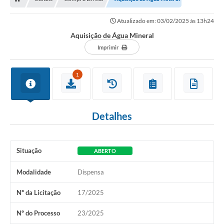
Atualizado em: 03/02/2025 às 13h24
Aquisição de Água Mineral
Imprimir
1
Detalhes
Situação
ABERTO
Modalidade
Dispensa
Nº da Licitação
17/2025
Nº do Processo
23/2025