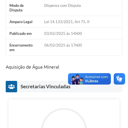
Modo de
Dispensa com Disputa
Disputa
Amparo Legal
Lei 14.133/2021, Art 75, II
Publicado em
03/02/2025 às 14h00
Encerramento
06/02/2025 às 17h00
em
Aquisição de Água Mineral
Secretarias Vinculadas