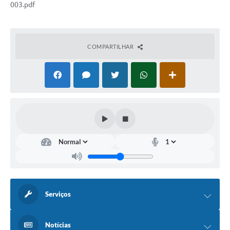
003.pdf
COMPARTILHAR
Serviços
Notícias