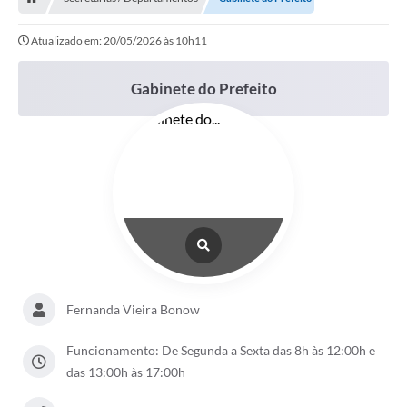
Atualizado em: 20/05/2026 às 10h11
Gabinete do Prefeito
Fernanda Vieira Bonow
Funcionamento: De Segunda a Sexta das 8h às 12:00h e
das 13:00h às 17:00h