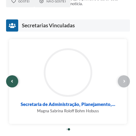
GOSTEI
NÃO GOSTEI
notícia.
Secretarias Vinculadas
Secretaria de Administração, Planejamento,...
Magna Sabrina Roloff Bohm Hobuss