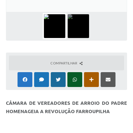
COMPARTILHAR
CÂMARA DE VEREADORES DE ARROIO DO PADRE
HOMENAGEIA A REVOLUÇÃO FARROUPILHA