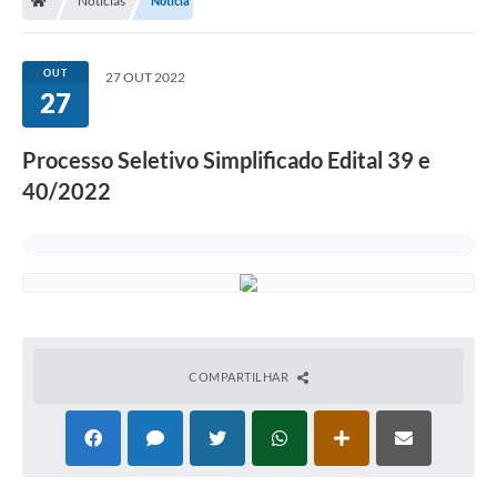
Notícias
Notícia
OUT
27 OUT 2022
27
Processo Seletivo Simplificado Edital 39 e
40/2022
COMPARTILHAR