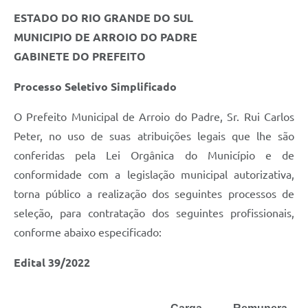
ESTADO DO RIO GRANDE DO SUL
MUNICIPIO DE ARROIO DO PADRE
GABINETE DO PREFEITO
Processo Seletivo Simplificado
O Prefeito Municipal de Arroio do Padre, Sr. Rui Carlos
Peter, no uso de suas atribuições legais que lhe são
conferidas pela Lei Orgânica do Município e de
conformidade com a legislação municipal autorizativa,
torna público a realização dos seguintes processos de
seleção, para contratação dos seguintes profissionais,
conforme abaixo especificado:
Edital 39/2022