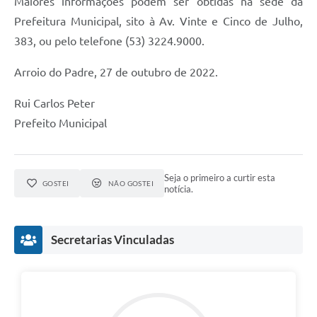
Maiores informações podem ser obtidas na sede da
Prefeitura Municipal, sito à Av. Vinte e Cinco de Julho,
383, ou pelo telefone (53) 3224.9000.
Arroio do Padre, 27 de outubro de 2022.
Rui Carlos Peter
Prefeito Municipal
Seja o primeiro a curtir esta
GOSTEI
NÃO GOSTEI
notícia.
Secretarias Vinculadas