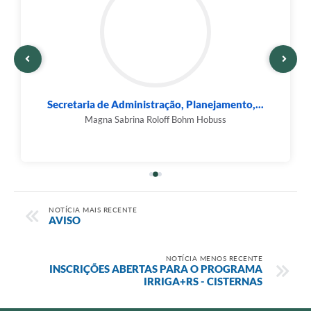
Secretaria de Administração, Planejamento,...
Magna Sabrina Roloff Bohm Hobuss
NOTÍCIA MAIS RECENTE
AVISO
NOTÍCIA MENOS RECENTE
INSCRIÇÕES ABERTAS PARA O PROGRAMA
IRRIGA+RS - CISTERNAS