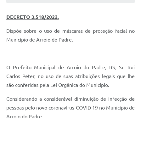
DECRETO 3.518/2022.
Dispõe sobre o uso de máscaras de proteção facial no
Município de Arroio do Padre.
O Prefeito Municipal de Arroio do Padre, RS, Sr. Rui
Carlos Peter, no uso de suas atribuições legais que lhe
são conferidas pela Lei Orgânica do Município.
Considerando a considerável diminuição de infecção de
pessoas pelo novo coronavírus COVID 19 no Município de
Arroio do Padre.