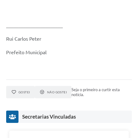
_______________________
Rui Carlos Peter
Prefeito Municipal
Seja o primeiro a curtir esta
GOSTEI
NÃO GOSTEI
notícia.
Secretarias Vinculadas