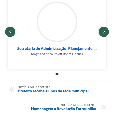
Secretaria de Administração, Planejamento,...
Magna Sabrina Roloff Bohm Hobuss
NOTÍCIA MAIS RECENTE
Prefeito recebe alunos da rede municipal
NOTÍCIA MENOS RECENTE
Homenagem a Revolução Farroupilha