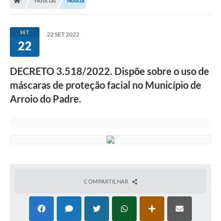
Notícias
Notícia
SET
22 SET 2022
22
DECRETO 3.518/2022. Dispõe sobre o uso de
máscaras de proteção facial no Município de
Arroio do Padre.
COMPARTILHAR