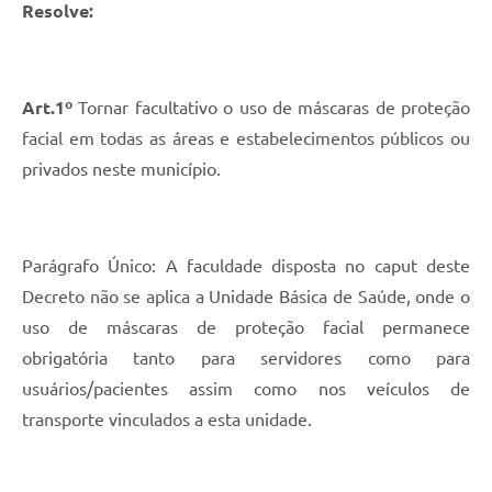
Resolve:
Art.1º
Tornar facultativo o uso de máscaras de proteção
facial em todas as áreas e estabelecimentos públicos ou
privados neste município.
Parágrafo Único: A faculdade disposta no caput deste
Decreto não se aplica a Unidade Básica de Saúde, onde o
uso de máscaras de proteção facial permanece
obrigatória tanto para servidores como para
usuários/pacientes assim como nos veículos de
transporte vinculados a esta unidade.