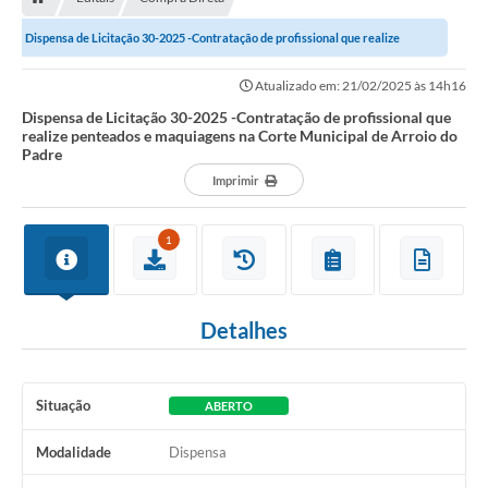
Dispensa de Licitação 30-2025 -Contratação de profissional que realize
penteados e maquiagens na Corte...
Atualizado em: 21/02/2025 às 14h16
Dispensa de Licitação 30-2025 -Contratação de profissional que
realize penteados e maquiagens na Corte Municipal de Arroio do
Padre
Imprimir
1
Detalhes
Situação
ABERTO
Modalidade
Dispensa