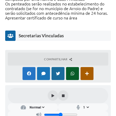
Os penteados serão realizados no estabelecimento do
contratado (se for no município de Arroio do Padre) e
serão solicitados com antecedência mínima de 24 horas.
Apresentar certificado de curso na área
Secretarias Vinculadas
COMPARTILHAR
Secr
etar
ia