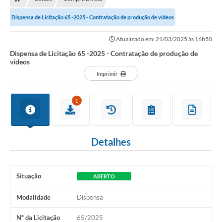
Dispensa de Licitação 65 -2025 - Contratação de produção de vídeos
Atualizado em: 21/03/2025 às 16h50
Dispensa de Licitação 65 -2025 - Contratação de produção de
vídeos
Imprimir
1
Detalhes
Situação
ABERTO
Modalidade
Dispensa
Nº da Licitação
65/2025