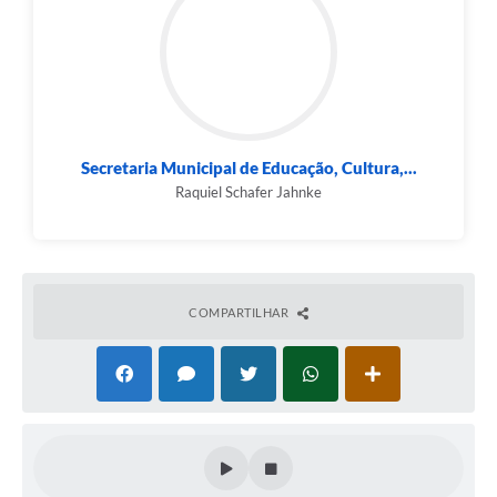
Secretaria Municipal de Educação, Cultura,...
Raquiel Schafer Jahnke
COMPARTILHAR