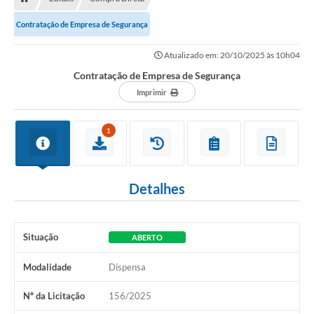
Contratação de Empresa de Segurança
Atualizado em: 20/10/2025 às 10h04
Contratação de Empresa de Segurança
Imprimir
1
Detalhes
Situação
ABERTO
Modalidade
Dispensa
Nº da Licitação
156/2025