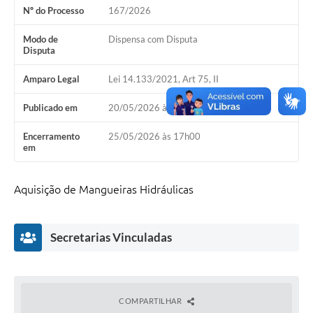
Nº do Processo
167/2026
Modo de
Dispensa com Disputa
Disputa
Amparo Legal
Lei 14.133/2021, Art 75, II
Publicado em
20/05/2026 às 17h00
Encerramento
25/05/2026 às 17h00
em
Aquisição de Mangueiras Hidráulicas
Secretarias Vinculadas
COMPARTILHAR