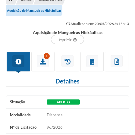
Aquisição de Mangueiras Hidráulicas
Atualizado em: 20/05/2026 às 15h13
Aquisição de Mangueiras Hidráulicas
Imprimir
2
Detalhes
Situação
ABERTO
Modalidade
Dispensa
Nº da Licitação
96/2026