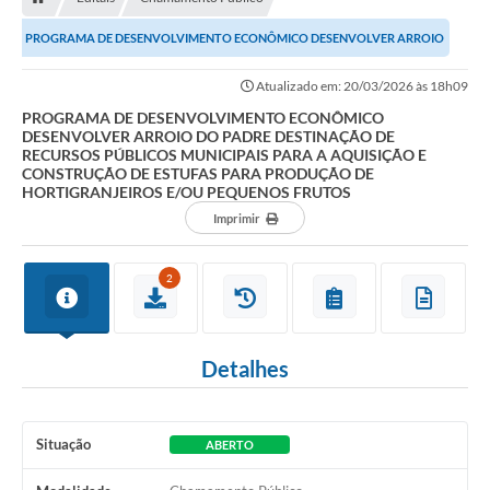
PROGRAMA DE DESENVOLVIMENTO ECONÔMICO DESENVOLVER ARROIO
DO PADRE DESTINAÇÃO DE RECURSOS PÚBLICOS MUNICIPAIS...
Atualizado em: 20/03/2026 às 18h09
PROGRAMA DE DESENVOLVIMENTO ECONÔMICO
DESENVOLVER ARROIO DO PADRE DESTINAÇÃO DE
RECURSOS PÚBLICOS MUNICIPAIS PARA A AQUISIÇÃO E
CONSTRUÇÃO DE ESTUFAS PARA PRODUÇÃO DE
HORTIGRANJEIROS E/OU PEQUENOS FRUTOS
Imprimir
2
Detalhes
Situação
ABERTO