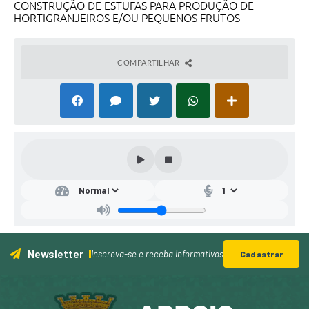
CONSTRUÇÃO DE ESTUFAS PARA PRODUÇÃO DE
HORTIGRANJEIROS E/OU PEQUENOS FRUTOS
COMPARTILHAR
Newsletter
Inscreva-se e receba informativos
Cadastrar