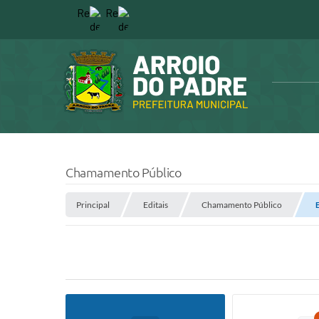
Chamamento Público
Principal
Editais
Chamamento Público
E