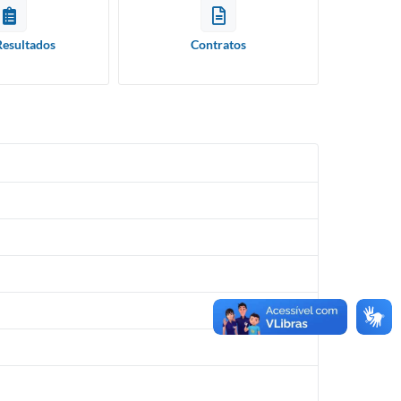
Resultados
Contratos