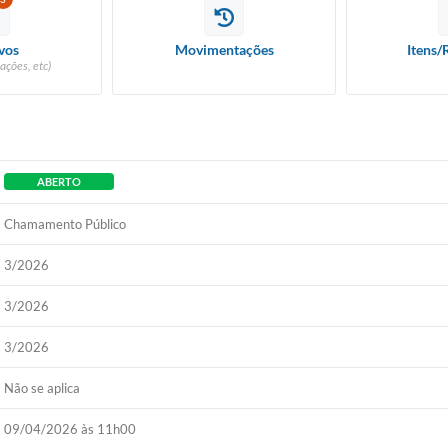
vos
Movimentações
Itens/
ações, etc)
ABERTO
Chamamento Público
3/2026
3/2026
3/2026
Não se aplica
09/04/2026 às 11h00