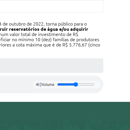
3 de outubro de 2022, torna público para o
ruir reservatórios de água e/ou adquirir
 num valor total de investimento de R$
ficiar no mínimo 10 (dez) famílias de produtores
riores a cota máxima que é de R$ 5.776,67 (cinco
Volume