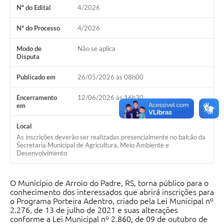
Nº do Edital
4/2026
Nº do Processo
4/2026
Modo de
Não se aplica
Disputa
Publicado em
26/05/2026 às 08h00
Encerramento
12/06/2026 às 16h30
em
Local
As inscrições deverão ser realizadas presencialmente no balcão da
Secretaria Municipal de Agricultura, Meio Ambiente e
Desenvolvimento
O Município de Arroio do Padre, RS, torna público para o
conhecimento dos interessados que abrirá inscrições para
o Programa Porteira Adentro, criado pela Lei Municipal nº
2.276, de 13 de julho de 2021 e suas alterações
conforme a Lei Municipal nº 2.860, de 09 de outubro de