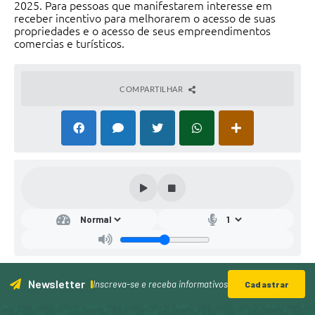
2025. Para pessoas que manifestarem interesse em
receber incentivo para melhorarem o acesso de suas
propriedades e o acesso de seus empreendimentos
comercias e turísticos.
COMPARTILHAR
Newsletter
Inscreva-se e receba informativos
Cadastrar