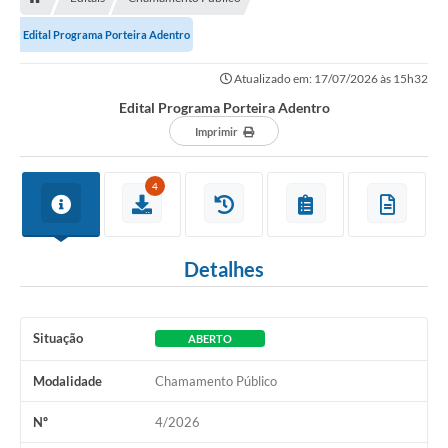
Edital Programa Porteira Adentro
Atualizado em: 17/07/2026 às 15h32
Edital Programa Porteira Adentro
Imprimir
4
Detalhes
Situação
ABERTO
Modalidade
Chamamento Público
Nº
4/2026