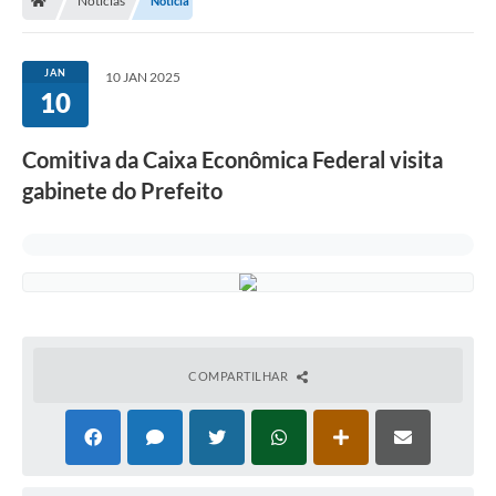
Notícias
Notícia
JAN
10 JAN 2025
10
Comitiva da Caixa Econômica Federal visita
gabinete do Prefeito
COMPARTILHAR