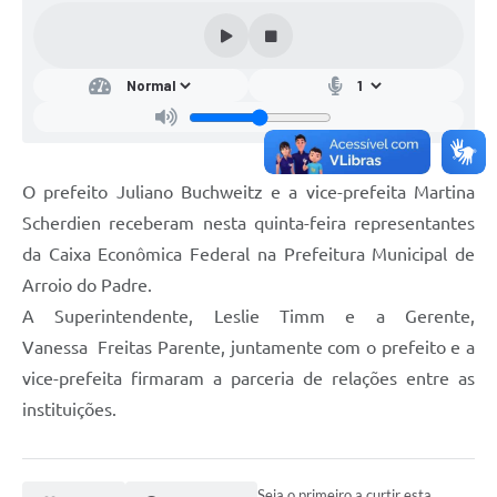
O prefeito Juliano Buchweitz e a vice-prefeita Martina
Scherdien receberam nesta quinta-feira representantes
da Caixa Econômica Federal na Prefeitura Municipal de
Arroio do Padre.
A Superintendente, Leslie Timm e a Gerente,
Vanessa Freitas Parente, juntamente com o prefeito e a
vice-prefeita firmaram a parceria de relações entre as
instituições.
Seja o primeiro a curtir esta