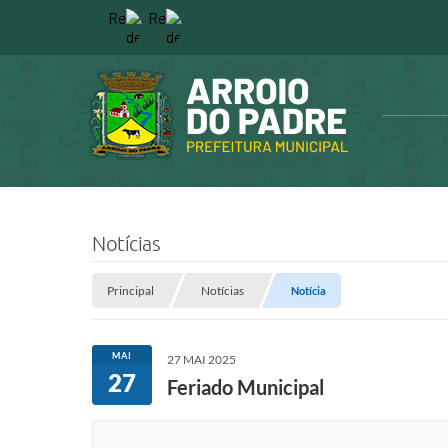
Notícias
Principal
Notícias
Notícia
MAI
27 MAI 2025
27
Feriado Municipal