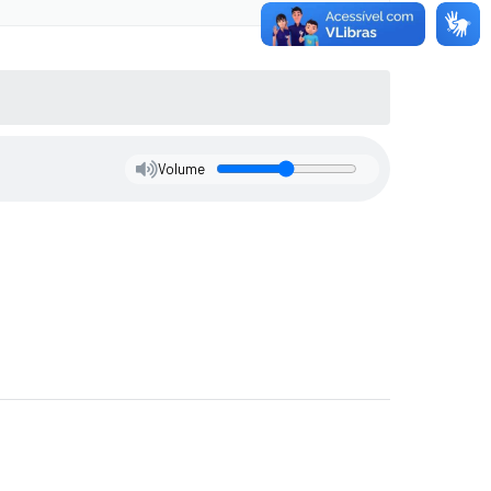
Volume