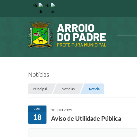
Notícias
Principal
Notícias
Notícia
JUN
18 JUN 2025
18
Aviso de Utilidade Pública