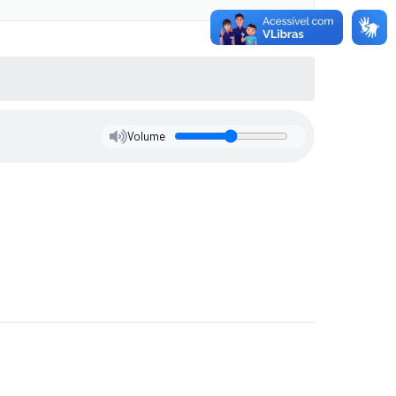
Volume