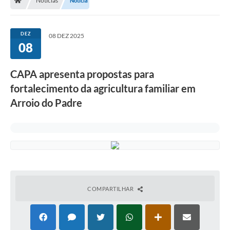
Notícias
Notícia
DEZ
08 DEZ 2025
08
CAPA apresenta propostas para
fortalecimento da agricultura familiar em
Arroio do Padre
COMPARTILHAR