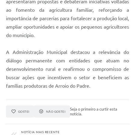
apresentaram propostas e debateram iniciativas voltadas
ao fomento da agricultura familiar, reforçando a
importância de parcerias para fortalecer a produção local,
ampliar oportunidades e apoiar os pequenos agricultores
do município.
A Administração Municipal destacou a relevância do
diálogo permanente com entidades que atuam no
desenvolvimento rural e reafirmou o compromisso de
buscar ações que incentivem o setor e beneficiem as
famílias produtoras de Arroio do Padre.
Seja o primeiro a curtir esta
GOSTEI
NÃO GOSTEI
notícia.
NOTÍCIA MAIS RECENTE