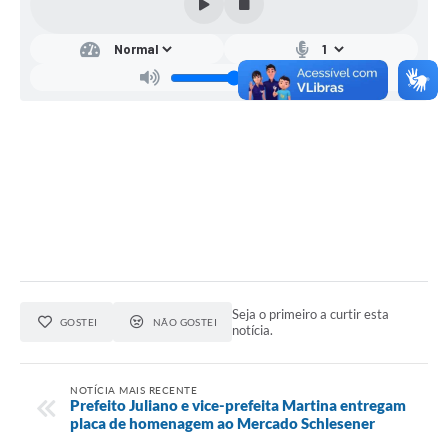
Seja o primeiro a curtir esta
GOSTEI
NÃO GOSTEI
notícia.
NOTÍCIA MAIS RECENTE
Prefeito Juliano e vice-prefeita Martina entregam
placa de homenagem ao Mercado Schlesener