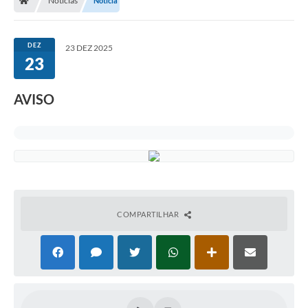
Notícias
Notícia
DEZ
23 DEZ 2025
23
AVISO
COMPARTILHAR