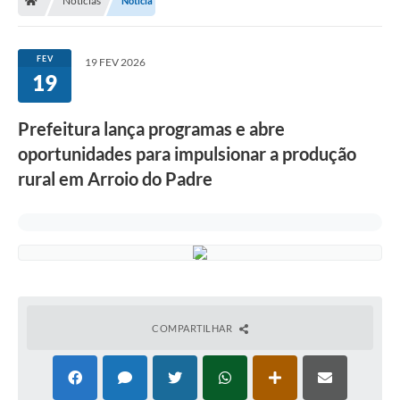
Notícias
Notícia
FEV
19 FEV 2026
19
Prefeitura lança programas e abre
oportunidades para impulsionar a produção
rural em Arroio do Padre
COMPARTILHAR