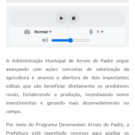
A Administração Municipal de Arroio do Padre segue
avançando com ações concretas de valorização da
agricultura e anuncia a abertura de dois importantes
editais que vão beneficiar diretamente os produtores
rurais, fortalecendo a produção, incentivando novos
investimentos e gerando mais desenvolvimento no
campo.
Por meio do Programa Desenvolver Arroio do Padre, a
Prefeitura está investindo recursos para auxiliar os