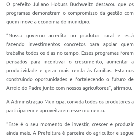
O prefeito Juliano Hobuss Buchweitz destacou que os
programas demonstram o compromisso da gestão com
quem move a economia do município.
“Nosso governo acredita no produtor rural e está
fazendo investimentos concretos para apoiar quem
trabalha todos os dias no campo. Esses programas foram
pensados para incentivar o crescimento, aumentar a
produtividade e gerar mais renda às famílias. Estamos
construindo oportunidades e fortalecendo o futuro de
Arroio do Padre junto com nossos agricultores”, afirmou.
A Administração Municipal convida todos os produtores a
participarem e aproveitarem esse momento.
“Este é o seu momento de investir, crescer e produzir
ainda mais. A Prefeitura é parceira do agricultor e segue