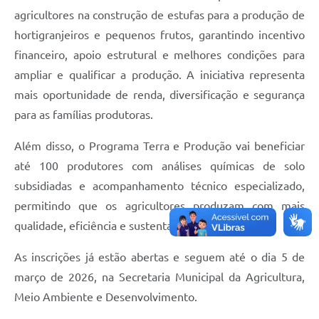
agricultores na construção de estufas para a produção de
hortigranjeiros e pequenos frutos, garantindo incentivo
financeiro, apoio estrutural e melhores condições para
ampliar e qualificar a produção. A iniciativa representa
mais oportunidade de renda, diversificação e segurança
para as famílias produtoras.
Além disso, o Programa Terra e Produção vai beneficiar
até 100 produtores com análises químicas de solo
subsidiadas e acompanhamento técnico especializado,
permitindo que os agricultores produzam com mais
qualidade, eficiência e sustentabilidade.
As inscrições já estão abertas e seguem até o dia 5 de
março de 2026, na Secretaria Municipal da Agricultura,
Meio Ambiente e Desenvolvimento.