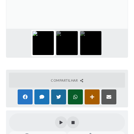
COMPARTILHAR