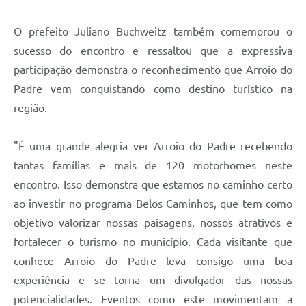
O prefeito Juliano Buchweitz também comemorou o
sucesso do encontro e ressaltou que a expressiva
participação demonstra o reconhecimento que Arroio do
Padre vem conquistando como destino turístico na
região.
"É uma grande alegria ver Arroio do Padre recebendo
tantas famílias e mais de 120 motorhomes neste
encontro. Isso demonstra que estamos no caminho certo
ao investir no programa Belos Caminhos, que tem como
objetivo valorizar nossas paisagens, nossos atrativos e
fortalecer o turismo no município. Cada visitante que
conhece Arroio do Padre leva consigo uma boa
experiência e se torna um divulgador das nossas
potencialidades. Eventos como este movimentam a