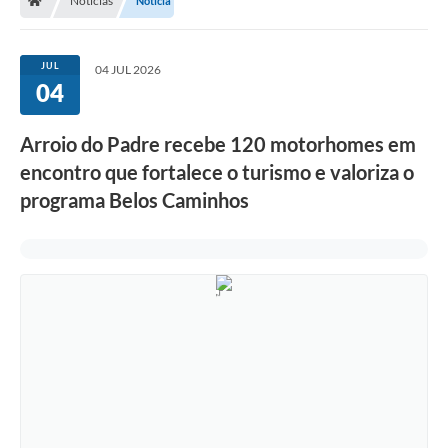
Notícias
Notícia
JUL
04 JUL 2026
04
Arroio do Padre recebe 120 motorhomes em
encontro que fortalece o turismo e valoriza o
programa Belos Caminhos