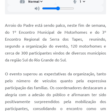
Arroio do Padre está sendo palco, neste fim de semana,
do 1º Encontro Municipal de Motorhomes e do 3º
Encontro Regional da Serra dos Tapes, reunindo,
segundo a organização do evento, 120 motorhomes e
cerca de 300 participantes vindos de diversos municípios
da região Sul do Rio Grande do Sul.
O evento superou as expectativas da organização, tanto
pelo número de veículos quanto pela expressiva
participação das famílias. Os coordenadores destacaram a
alegria com a adesão do público e afirmaram ter sido
positivamente surpreendidos pela mobilização dos
participantes, consolidando o encontro como um