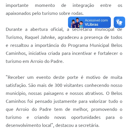
importante momento de integração entre os
apaixonados pelo turismo sobre rodas.
Durante a abertura oficial, a secretária municipal de
Turismo, Raquel Jahnke, agradeceu a presença de todos
e ressaltou a importância do Programa Municipal Belos
Caminhos, iniciativa criada para incentivar e fortalecer o
turismo em Arroio do Padre.
"Receber um evento deste porte é motivo de muita
satisfação. São mais de 300 visitantes conhecendo nosso
município, nossas paisagens e nossos atrativos. O Belos
Caminhos foi pensado justamente para valorizar tudo o
que Arroio do Padre tem de melhor, promovendo o
turismo e criando novas oportunidades para o
desenvolvimento local", destacou a secretária.