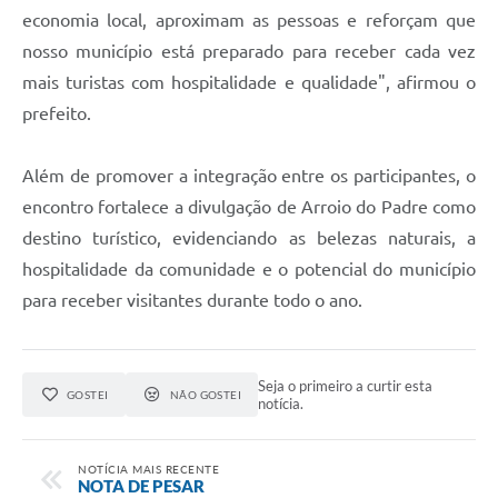
economia local, aproximam as pessoas e reforçam que
nosso município está preparado para receber cada vez
mais turistas com hospitalidade e qualidade", afirmou o
prefeito.
Além de promover a integração entre os participantes, o
encontro fortalece a divulgação de Arroio do Padre como
destino turístico, evidenciando as belezas naturais, a
hospitalidade da comunidade e o potencial do município
para receber visitantes durante todo o ano.
Seja o primeiro a curtir esta
GOSTEI
NÃO GOSTEI
notícia.
NOTÍCIA MAIS RECENTE
NOTA DE PESAR