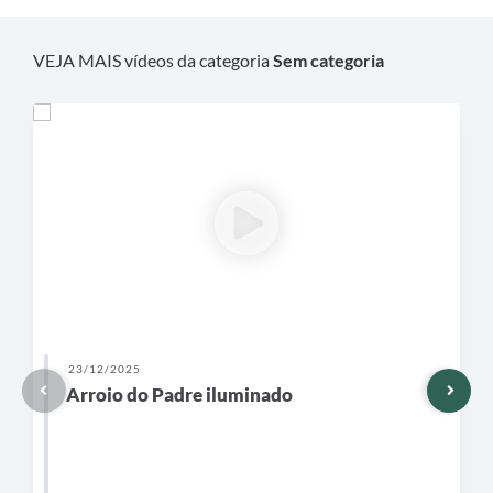
VEJA MAIS vídeos da categoria
Sem categoria
23/12/2025
Arroio do Padre iluminado