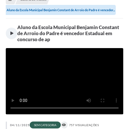
Aluno da Escola Municipal Benjamin Constant de Arroio do Padre é vencedor...
Aluno da Escola Municipal Benjamin Constant
de Arroio do Padre é vencedor Estadual em
concurso de ap
04/11/2025
SEM CATEGORIA
757 VISUALIZAÇÕES