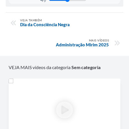
VEJA TAMBÉM
Dia da Consciência Negra
MAIS VÍDEOS
Administração Mirim 2025
VEJA MAIS vídeos da categoria
Sem categoria