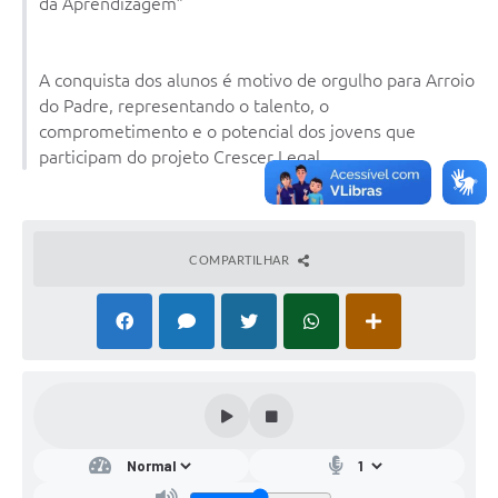
da Aprendizagem”
A conquista dos alunos é motivo de orgulho para Arroio
do Padre, representando o talento, o
comprometimento e o potencial dos jovens que
participam do projeto Crescer Legal.
COMPARTILHAR