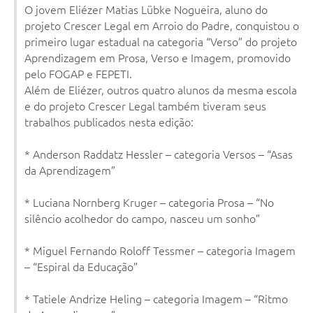
O jovem Eliézer Matias Lübke Nogueira, aluno do
projeto Crescer Legal em Arroio do Padre, conquistou o
primeiro lugar estadual na categoria “Verso” do projeto
Aprendizagem em Prosa, Verso e Imagem, promovido
pelo FOGAP e FEPETI.
Além de Eliézer, outros quatro alunos da mesma escola
e do projeto Crescer Legal também tiveram seus
trabalhos publicados nesta edição:
* Anderson Raddatz Hessler – categoria Versos – “Asas
da Aprendizagem”
* Luciana Nornberg Kruger – categoria Prosa – “No
silêncio acolhedor do campo, nasceu um sonho”
* Miguel Fernando Roloff Tessmer – categoria Imagem
– “Espiral da Educação”
* Tatiele Andrize Heling – categoria Imagem – “Ritmo