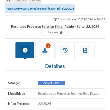
Resultado Processo Seletivo Simplificado - Edital 22/2024
Atualizado em: 23/05/2024 às 10h53
Resultado Processo Seletivo Simplificado - Edital 22/2024
Imprimir
1
Detalhes
Situação
CONCLUÍDO
Modalidade
Resultado de Processo Seletivo Simplificado
Nº do Processo
22/2024