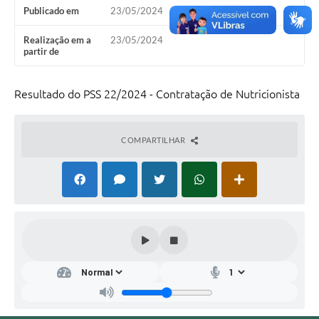
Publicado em
23/05/2024
Realização em a
23/05/2024
partir de
Resultado do PSS 22/2024 - Contratação de Nutricionista
COMPARTILHAR