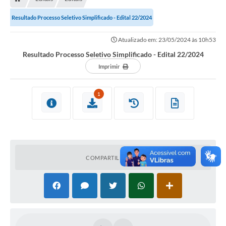
Resultado Processo Seletivo Simplificado - Edital 22/2024
Atualizado em: 23/05/2024 às 10h53
Resultado Processo Seletivo Simplificado - Edital 22/2024
Imprimir
1
COMPARTILHAR