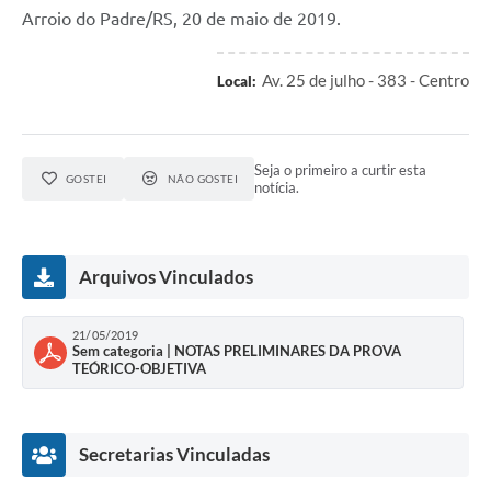
Arroio do Padre/RS, 20 de maio de 2019.
Av. 25 de julho - 383 - Centro
Local:
Seja o primeiro a curtir esta
GOSTEI
NÃO GOSTEI
notícia.
Arquivos Vinculados
21/05/2019
Sem categoria | NOTAS PRELIMINARES DA PROVA
TEÓRICO-OBJETIVA
Secretarias Vinculadas