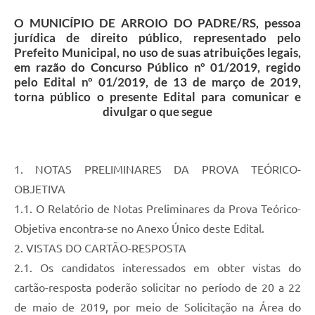
O MUNICÍPIO DE ARROIO DO PADRE/RS, pessoa
jurídica de direito público, representado pelo
Prefeito Municipal, no uso de suas atribuições legais,
em razão do Concurso Público nº 01/2019, regido
pelo Edital nº 01/2019, de 13 de março de 2019,
torna público o presente Edital para comunicar e
divulgar o que segue
1. NOTAS PRELIMINARES DA PROVA TEÓRICO-
OBJETIVA
1.1. O Relatório de Notas Preliminares da Prova Teórico-
Objetiva encontra-se no Anexo Único deste Edital.
2. VISTAS DO CARTÃO-RESPOSTA
2.1. Os candidatos interessados em obter vistas do
cartão-resposta poderão solicitar no período de 20 a 22
de maio de 2019, por meio de Solicitação na Área do