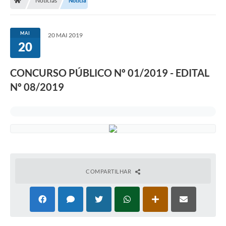
Notícias
Notícia
MAI
20 MAI 2019
20
CONCURSO PÚBLICO Nº 01/2019 - EDITAL
Nº 08/2019
COMPARTILHAR