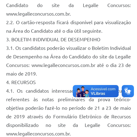
Candidato do site da Legalle Concursos:
www.legalleconcursos.com.br.
2.2. O cartão-resposta ficará disponível para visualização
na Área do Candidato até o dia útil seguinte.
3. BOLETIM INDIVIDUAL DE DESEMPENHO
3.1. Os candidatos poderão visualizar o Boletim Individual
de Desempenho na Área do Candidato do site da Legalle
Concursos: www.legalleconcursos.com.br até o dia 23 de
maio de 2019.
4. RECURSOS
4.1. Os candidatos interessados em interpor recursos
referentes às notas preliminares da prova teórico-
objetiva poderão fazê-lo no período de 21 a 23 de maio
de 2019 através do Formulário Eletrônico de Recursos
disponibilizado no site da Legalle Concursos:
www.legalleconcursos.com.br.