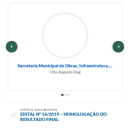
Secretaria Municipal de Obras, Infraestrutura,...
Otto Augusto Klug
NOTÍCIA MAIS RECENTE
EDITAL Nº 16/2019 – HOMOLOGAÇÃO DO
RESULTADO FINAL