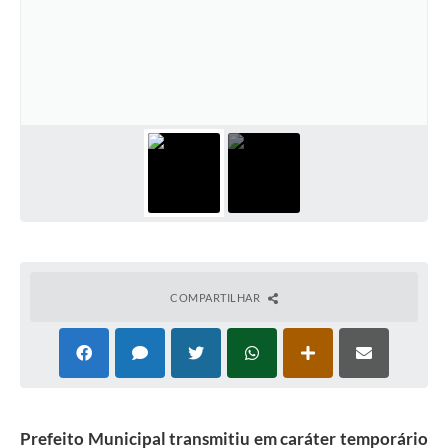
COMPARTILHAR
Prefeito Municipal transmitiu em caráter temporário