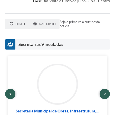
Av. Vinte e Cinco de julho - 383 - Centro
Local:
Seja o primeiro a curtir esta
GOSTEI
NÃO GOSTEI
notícia.
Secretarias Vinculadas
Secretaria Municipal de Obras, Infraestrutura,...