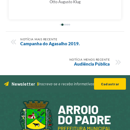
Otto Augusto Klug
NOTÍCIA MAIS RECENTE
Campanha do Agasalho 2019.
NOTÍCIA MENOS RECENTE
Audiência Pública
Newsletter
Inscreva-se e receba informativos
Cadastrar