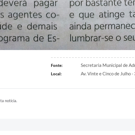
Secretaria Municipal de Ad
Fonte:
Av. Vinte e Cinco de Julho -
Local:
ta notícia.