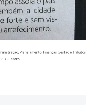
ministração, Planejamento, Finanças Gestão e Tributos
 383 - Centro