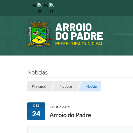
Notícias
Principal
Notícias
Notícia
DEZ
24 DEZ 2019
24
Arroio do Padre