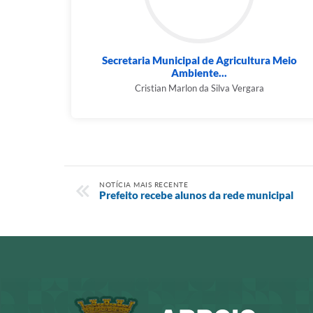
Secretaria Municipal de Agricultura Meio
Ambiente...
Cristian Marlon da Silva Vergara
NOTÍCIA MAIS RECENTE
Prefeito recebe alunos da rede municipal