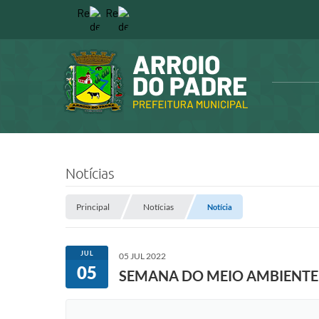
Notícias
Principal
Notícias
Notícia
JUL
05 JUL 2022
05
SEMANA DO MEIO AMBIENTE