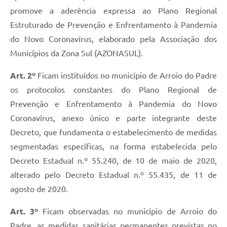
promove a aderência expressa ao Plano Regional
Estruturado de Prevenção e Enfrentamento à Pandemia
do Novo Coronavírus, elaborado pela Associação dos
Municípios da Zona Sul (AZONASUL).
Art. 2º
Ficam instituídos no município de Arroio do Padre
os protocolos constantes do Plano Regional de
Prevenção e Enfrentamento à Pandemia do Novo
Coronavírus, anexo único e parte integrante deste
Decreto, que fundamenta o estabelecimento de medidas
segmentadas específicas, na forma estabelecida pelo
Decreto Estadual n.º 55.240, de 10 de maio de 2020,
alterado pelo Decreto Estadual n.º 55.435, de 11 de
agosto de 2020.
Art. 3º
Ficam observadas no município de Arroio do
Padre, as medidas sanitárias permanentes previstas no