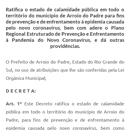
Ratifica o estado de calamidade pública em todo o
território do município de Arroio do Padre para fins
de prevenção e de enfrentamento à epidemia causada
pelo novo coronavírus, bem com adere o Plano
Regional Estruturado de Prevenção e Enfrentamento
à Pandemia do Novo Coronavírus, e dá outras
providências.
O Prefeito de Arroio do Padre, Estado do Rio Grande do
Sul, no uso de atribuições que lhe são conferidas pela Lei
Orgânica Municipal;
D E C R E T A:
Art. 1º
Este Decreto ratifica o estado de calamidade
pública em todo o território do município de Arroio do
Padre, para fins de prevenção e de enfrentamento à
epidemia causada pelo novo coronavírus, bem como