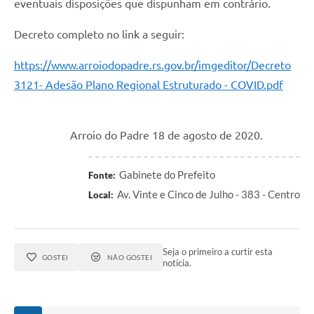
eventuais disposições que dispunham em contrário.
Decreto completo no link a seguir:
https://www.arroiodopadre.rs.gov.br/imgeditor/Decreto
3121- Adesão Plano Regional Estruturado - COVID.pdf
Arroio do Padre 18 de agosto de 2020.
Gabinete do Prefeito
Fonte:
Av. Vinte e Cinco de Julho - 383 - Centro
Local:
Seja o primeiro a curtir esta
GOSTEI
NÃO GOSTEI
notícia.