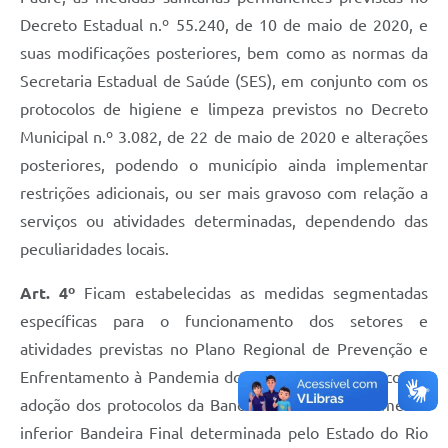
Decreto Estadual n.º 55.240, de 10 de maio de 2020, e
suas modificações posteriores, bem como as normas da
Secretaria Estadual de Saúde (SES), em conjunto com os
protocolos de higiene e limpeza previstos no Decreto
Municipal n.º 3.082, de 22 de maio de 2020 e alterações
posteriores, podendo o município ainda implementar
restrições adicionais, ou ser mais gravoso com relação a
serviços ou atividades determinadas, dependendo das
peculiaridades locais.
Art. 4º
Ficam estabelecidas as medidas segmentadas
específicas para o funcionamento dos setores e
atividades previstas no Plano Regional de Prevenção e
Enfrentamento à Pandemia do Novo Coronavírus, com a
adoção dos protocolos da Bandeira Final imediatamente
inferior Bandeira Final determinada pelo Estado do Rio