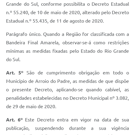
Grande do Sul, conforme possibilita o Decreto Estadual
n.º 55.240, de 10 de maio de 2020, alterado pelo Decreto
Estadual n.º 55.435, de 11 de agosto de 2020.
Parágrafo único. Quando a Região for classificada com a
Bandeira Final Amarela, observar-se-á como restrições
mínimas as medidas fixadas pelo Estado do Rio Grande
do Sul.
Art. 5º
São de cumprimento obrigação em todo o
Município de Arroio do Padre, as medidas de que dispõe
o presente Decreto, aplicando-se quando cabível, as
penalidades estabelecidas no Decreto Municipal nº 3.082,
de 29 de maio de 2020.
Art. 6º
Este Decreto entra em vigor na data de sua
publicação, suspendendo durante a sua vigência