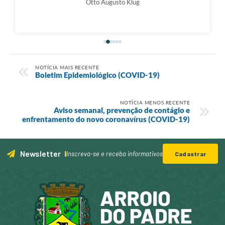
Otto Augusto Klug
NOTÍCIA MAIS RECENTE
Boletim Epidemiológico (COVID-19)
NOTÍCIA MENOS RECENTE
Aviso semanal, prevenção de contágio e
enfrentamento do novo coronavírus (COVID-19)
Newsletter
Inscreva-se e receba informativos
Cadastrar