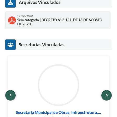
Arquivos Vinculados
19/08/2020
Sem categoria | DECRETO Nº 3.121, DE 18 DE AGOSTO
DE 2020.
Secretarias Vinculadas
Secretaria Municipal de Obras, Infraestrutura,...