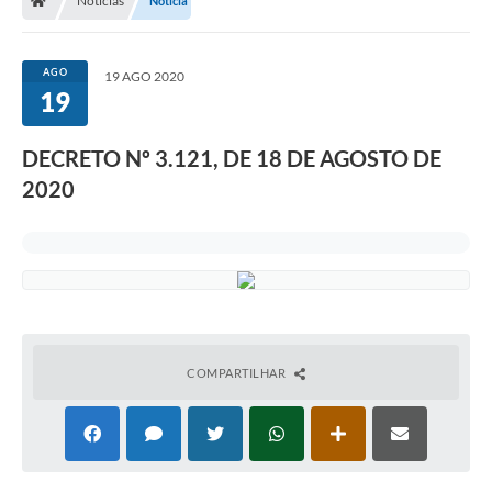
Notícias
Notícia
AGO
19 AGO 2020
19
DECRETO Nº 3.121, DE 18 DE AGOSTO DE
2020
COMPARTILHAR